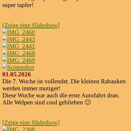
super tapfer!
[Zeige eine Slideshow]
01.05.2026
Die 7. Woche ist vollendet. Die kleinen Rabauken
werden immer mutiger!
Diese Woche war auch die erste Autofahrt dran.
Alle Welpen sind cool geblieben 🙂
[Zeige eine Slideshow]