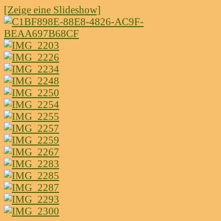
[Zeige eine Slideshow]