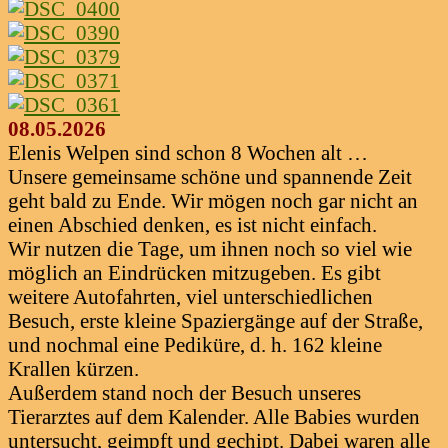
08.05.2026
Elenis Welpen sind schon 8 Wochen alt …
Unsere gemeinsame schöne und spannende Zeit
geht bald zu Ende. Wir mögen noch gar nicht an
einen Abschied denken, es ist nicht einfach.
Wir nutzen die Tage, um ihnen noch so viel wie
möglich an Eindrücken mitzugeben. Es gibt
weitere Autofahrten, viel unterschiedlichen
Besuch, erste kleine Spaziergänge auf der Straße,
und nochmal eine Pediküre, d. h. 162 kleine
Krallen kürzen.
Außerdem stand noch der Besuch unseres
Tierarztes auf dem Kalender. Alle Babies wurden
untersucht, geimpft und gechipt. Dabei waren alle