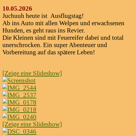
10.05.2026
Juchuuh heute ist Ausflugstag!
Ab ins Auto mit allen Welpen und erwachsenen
Hunden, es geht raus ins Revier.
Die Kleinen sind mit Feuereifer dabei und total
unerschrocken. Ein super Abenteuer und
Vorbereitung auf das spätere Leben!
[Zeige eine Slideshow]
[Zeige eine Slideshow]