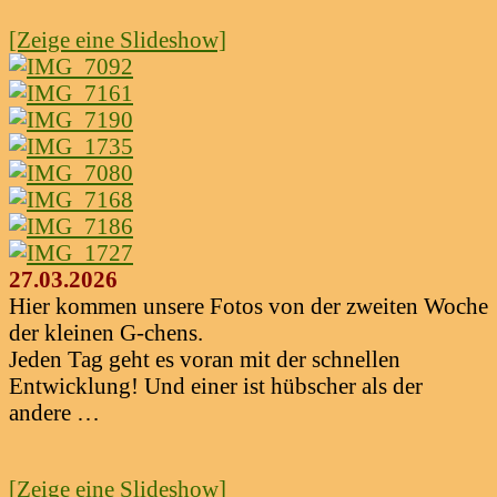
[Zeige eine Slideshow]
27.03.2026
Hier kommen unsere Fotos von der zweiten Woche
der kleinen G-chens.
Jeden Tag geht es voran mit der schnellen
Entwicklung! Und einer ist hübscher als der
andere …
[Zeige eine Slideshow]