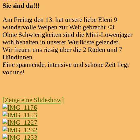
Sie sind da!!!
Am Freitag den 13. hat unsere liebe Eleni 9
wundervolle Welpen zur Welt gebracht <3
Ohne Schwierigkeiten sind die Mini-Löwenjäger
wohlbehalten in unserer Wurfkiste gelandet.
Wir freuen uns riesig über die 2 Rüden und 7
Hündinnen.
Eine spannende, intensive und schöne Zeit liegt
vor uns!
[Zeige eine Slideshow]