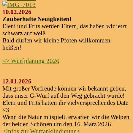
10.02.2026
Zauberhafte Neuigkeiten!
Eleni und Frits werden Eltern, das haben wir jetzt
schwarz auf weiß.
Bald dürfen wir kleine Pfoten willkommen
heißen!
=> Wurfplanung 2026
12.01.2026
Mit großer Vorfreude können wir bekannt geben,
dass unser G-Wurf auf den Weg gebracht wurde!
Eleni und Frits hatten ihr vielversprechendes Date
<3
Wenn die Natur mitspielt, erwarten wir die Welpen
der beiden Schönen um den 16. März 2026.
>Infos zur Wurfankündigung<