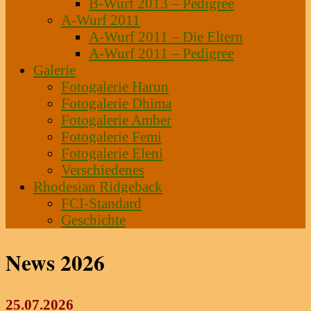
B-Wurf 2013 – Pedigree
A-Wurf 2011
A-Wurf 2011 – Die Eltern
A-Wurf 2011 – Pedigree
Galerie
Fotogalerie Harun
Fotogalerie Dhima
Fotogalerie Amber
Fotogalerie Femi
Fotogalerie Eleni
Verschiedenes
Rhodesian Ridgeback
FCI-Standard
Geschichte
News 2026
25.07.2026