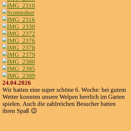
24.04.2026
Wir hatten eine super schöne 6. Woche: bei gutem
Wetter konnten unsere Welpen herrlich im Garten
spielen. Auch die zahlreichen Besucher hatten
ihren Spaß 😉