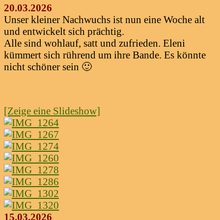
20.03.2026
Unser kleiner Nachwuchs ist nun eine Woche alt
und entwickelt sich prächtig.
Alle sind wohlauf, satt und zufrieden. Eleni
kümmert sich rührend um ihre Bande. Es könnte
nicht schöner sein 🙂
[Zeige eine Slideshow]
15.03.2026