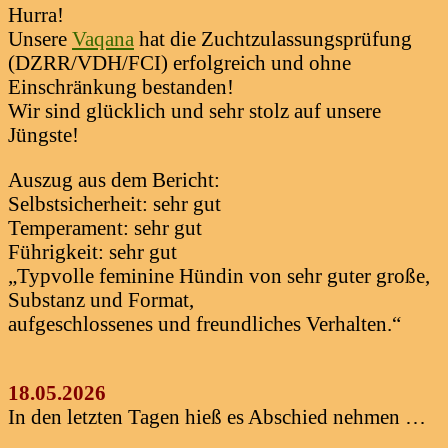
Hurra!
Unsere
Vaqana
hat die Zuchtzulassungsprüfung
(DZRR/VDH/FCI) erfolgreich und ohne
Einschränkung bestanden!
Wir sind glücklich und sehr stolz auf unsere
Jüngste!
Auszug aus dem Bericht:
Selbstsicherheit: sehr gut
Temperament: sehr gut
Führigkeit: sehr gut
„Typvolle feminine Hündin von sehr guter große,
Substanz und Format,
aufgeschlossenes und freundliches Verhalten.“
18.05.2026
In den letzten Tagen hieß es Abschied nehmen …