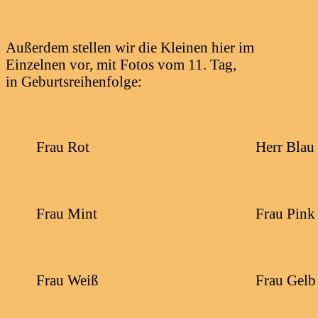
Außerdem stellen wir die Kleinen hier im
Einzelnen vor, mit Fotos vom 11. Tag,
in Geburtsreihenfolge:
Frau Rot
Herr Blau
Frau Mint
Frau Pink
Frau Weiß
Frau Gelb