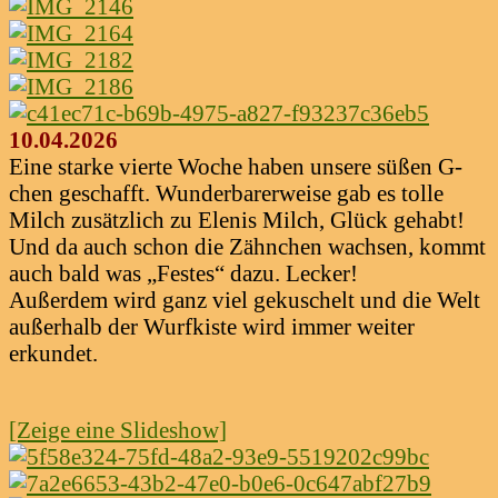
10.04.2026
Eine starke vierte Woche haben unsere süßen G-
chen geschafft. Wunderbarerweise gab es tolle
Milch zusätzlich zu Elenis Milch, Glück gehabt!
Und da auch schon die Zähnchen wachsen, kommt
auch bald was „Festes“ dazu. Lecker!
Außerdem wird ganz viel gekuschelt und die Welt
außerhalb der Wurfkiste wird immer weiter
erkundet.
[Zeige eine Slideshow]