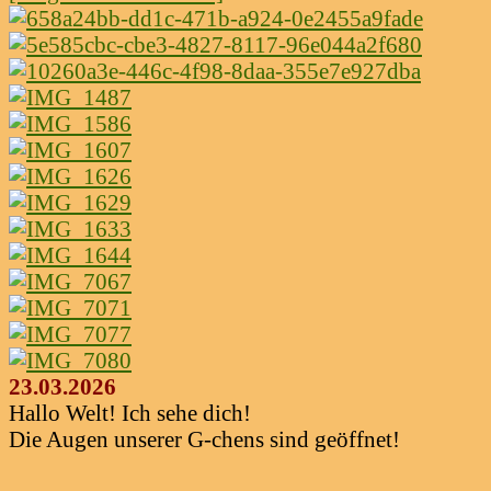
23.03.2026
Hallo Welt! Ich sehe dich!
Die Augen unserer G-chens sind geöffnet!