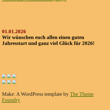
01.01.2026
Wir wünschen euch allen einen guten
Jahresstart und ganz viel Glück für 2026!
Make: A WordPress template
by
The Theme
Foundry