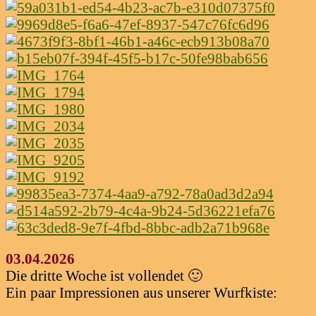
03.04.2026
Die dritte Woche ist vollendet 🙂
Ein paar Impressionen aus unserer Wurfkiste: