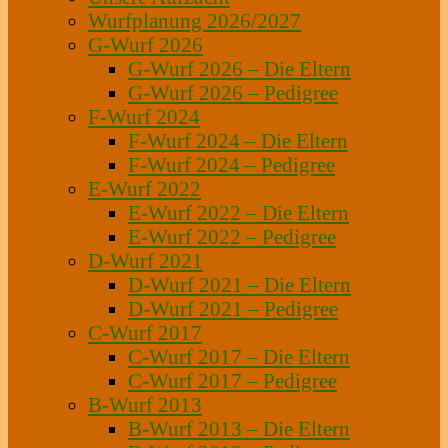
Wurfplanung 2026/2027
G-Wurf 2026
G-Wurf 2026 – Die Eltern
G-Wurf 2026 – Pedigree
F-Wurf 2024
F-Wurf 2024 – Die Eltern
F-Wurf 2024 – Pedigree
E-Wurf 2022
E-Wurf 2022 – Die Eltern
E-Wurf 2022 – Pedigree
D-Wurf 2021
D-Wurf 2021 – Die Eltern
D-Wurf 2021 – Pedigree
C-Wurf 2017
C-Wurf 2017 – Die Eltern
C-Wurf 2017 – Pedigree
B-Wurf 2013
B-Wurf 2013 – Die Eltern