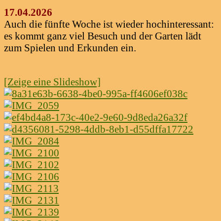
17.04.2026
Auch die fünfte Woche ist wieder hochinteressant:
es kommt ganz viel Besuch und der Garten lädt
zum Spielen und Erkunden ein.
[Zeige eine Slideshow]