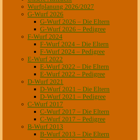
Wurfplanung 2026/2027
G-Wurf 2026
G-Wurf 2026 – Die Eltern
G-Wurf 2026 – Pedigree
F-Wurf 2024
F-Wurf 2024 – Die Eltern
F-Wurf 2024 – Pedigree
E-Wurf 2022
E-Wurf 2022 – Die Eltern
E-Wurf 2022 – Pedigree
D-Wurf 2021
D-Wurf 2021 – Die Eltern
D-Wurf 2021 – Pedigree
C-Wurf 2017
C-Wurf 2017 – Die Eltern
C-Wurf 2017 – Pedigree
B-Wurf 2013
B-Wurf 2013 – Die Eltern