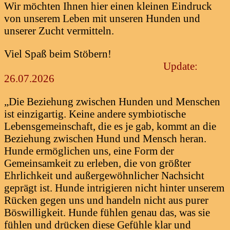
Wir möchten Ihnen hier einen kleinen Eindruck
von unserem Leben mit unseren Hunden und
unserer Zucht vermitteln.
Viel Spaß beim Stöbern!
Update:
26.07.2026
„Die Beziehung zwischen Hunden und Menschen
ist einzigartig. Keine andere symbiotische
Lebensgemeinschaft, die es je gab, kommt an die
Beziehung zwischen Hund und Mensch heran.
Hunde ermöglichen uns, eine Form der
Gemeinsamkeit zu erleben, die von größter
Ehrlichkeit und außergewöhnlicher Nachsicht
geprägt ist. Hunde intrigieren nicht hinter unserem
Rücken gegen uns und handeln nicht aus purer
Böswilligkeit. Hunde fühlen genau das, was sie
fühlen und drücken diese Gefühle klar und