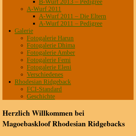
B-Wurf 2013 – Pedigree
A-Wurf 2011
A-Wurf 2011 – Die Eltern
A-Wurf 2011 – Pedigree
Galerie
Fotogalerie Harun
Fotogalerie Dhima
Fotogalerie Amber
Fotogalerie Femi
Fotogalerie Eleni
Verschiedenes
Rhodesian Ridgeback
FCI-Standard
Geschichte
Herzlich Willkommen bei
Magoebaskloof Rhodesian Ridgebacks