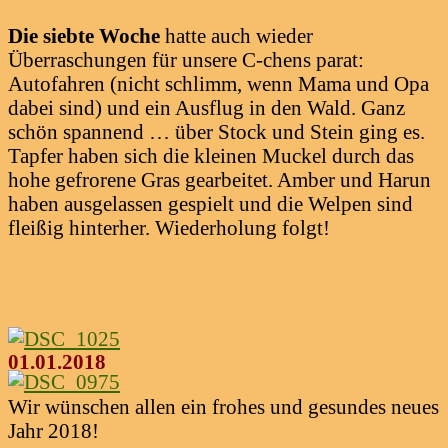
Die siebte Woche
hatte auch wieder
Überraschungen für unsere C-chens parat:
Autofahren (nicht schlimm, wenn Mama und Opa
dabei sind) und ein Ausflug in den Wald. Ganz
schön spannend … über Stock und Stein ging es.
Tapfer haben sich die kleinen Muckel durch das
hohe gefrorene Gras gearbeitet. Amber und Harun
haben ausgelassen gespielt und die Welpen sind
fleißig hinterher. Wiederholung folgt!
01.01.2018
Wir wünschen allen ein frohes und gesundes neues
Jahr 2018!