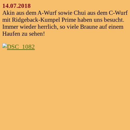
14.07.2018
Akin aus dem A-Wurf sowie Chui aus dem C-Wurf
mit Ridgeback-Kumpel Prime haben uns besucht.
Immer wieder herrlich, so viele Braune auf einem
Haufen zu sehen!