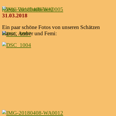
[Zeige Vorschaubilder]
31.03.2018
Ein paar schöne Fotos von unseren Schätzen
Harun, Amber und Femi: