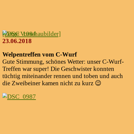
[Zeige Vorschaubilder]
23.06.2018
Welpentreffen vom C-Wurf
Gute Stimmung, schönes Wetter: unser C-Wurf-
Treffen war super! Die Geschwister konnten
tüchtig miteinander rennen und toben und auch
die Zweibeiner kamen nicht zu kurz 😉