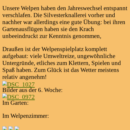
Unsere Welpen haben den Jahreswechsel entspannt
verschlafen. Die Silvesterknallerei vorher und
nachher war allerdings eine gute Übung: bei ihren
Gartenausflügen haben sie den Krach
unbeeindruckt zur Kenntnis genommen,
Draußen ist der Welpenspielplatz komplett
aufgebaut: viele Umweltreize, ungewöhnliche
Untergründe, etliches zum Klettern, Spielen und
Spaß haben. Zum Glück ist das Wetter meistens
relativ angenehm!
Bilder aus der 6. Woche:
Im Garten:
Im Welpenzimmer: