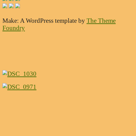
Make: A WordPress template
by
The Theme
Foundry