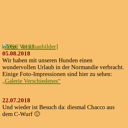
[Zeige Vorschaubilder]
05.08.2018
Wir haben mit unseren Hunden einen
wundervollen Urlaub in der Normandie verbracht.
Einige Foto-Impressionen sind hier zu sehen:
„Galerie Verschiedenes“
22.07.2018
Und wieder ist Besuch da: diesmal Chacco aus
dem C-Wurf 🙂