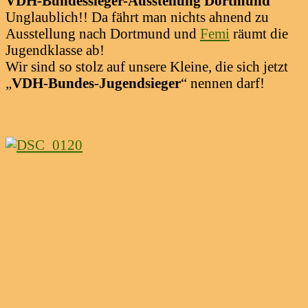
VDH-Bundessieger-Ausstellung Dortmund
Unglaublich!! Da fährt man nichts ahnend zu
Ausstellung nach Dortmund und
Femi
räumt die
Jugendklasse ab!
Wir sind so stolz auf unsere Kleine, die sich jetzt
„
VDH-Bundes-Jugendsieger
“ nennen darf!