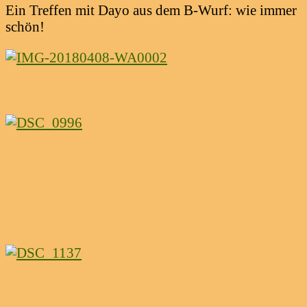
Ein Treffen mit Dayo aus dem B-Wurf: wie immer
schön!