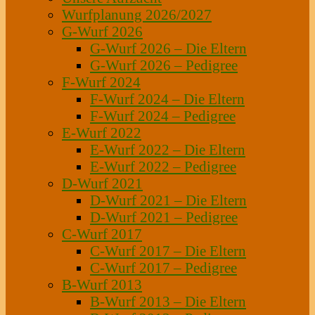
Wurfplanung 2026/2027
G-Wurf 2026
G-Wurf 2026 – Die Eltern
G-Wurf 2026 – Pedigree
F-Wurf 2024
F-Wurf 2024 – Die Eltern
F-Wurf 2024 – Pedigree
E-Wurf 2022
E-Wurf 2022 – Die Eltern
E-Wurf 2022 – Pedigree
D-Wurf 2021
D-Wurf 2021 – Die Eltern
D-Wurf 2021 – Pedigree
C-Wurf 2017
C-Wurf 2017 – Die Eltern
C-Wurf 2017 – Pedigree
B-Wurf 2013
B-Wurf 2013 – Die Eltern