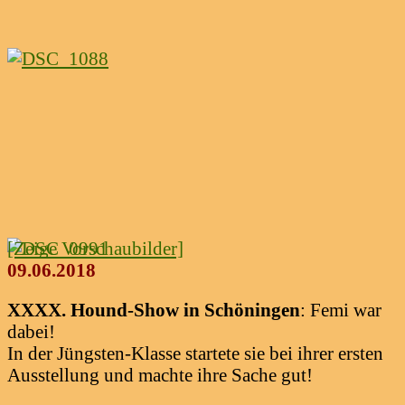
[Zeige Vorschaubilder]
09.06.2018
XXXX. Hound-Show in Schöningen
: Femi war
dabei!
In der Jüngsten-Klasse startete sie bei ihrer ersten
Ausstellung und machte ihre Sache gut!