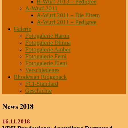
B-Wurf 2013 – Pedigree
A-Wurf 2011
A-Wurf 2011 – Die Eltern
A-Wurf 2011 – Pedigree
Galerie
Fotogalerie Harun
Fotogalerie Dhima
Fotogalerie Amber
Fotogalerie Femi
Fotogalerie Eleni
Verschiedenes
Rhodesian Ridgeback
FCI-Standard
Geschichte
News 2018
16.11.2018