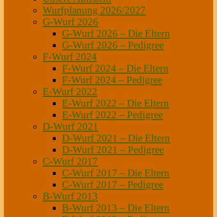
Wurfplanung 2026/2027
G-Wurf 2026
G-Wurf 2026 – Die Eltern
G-Wurf 2026 – Pedigree
F-Wurf 2024
F-Wurf 2024 – Die Eltern
F-Wurf 2024 – Pedigree
E-Wurf 2022
E-Wurf 2022 – Die Eltern
E-Wurf 2022 – Pedigree
D-Wurf 2021
D-Wurf 2021 – Die Eltern
D-Wurf 2021 – Pedigree
C-Wurf 2017
C-Wurf 2017 – Die Eltern
C-Wurf 2017 – Pedigree
B-Wurf 2013
B-Wurf 2013 – Die Eltern